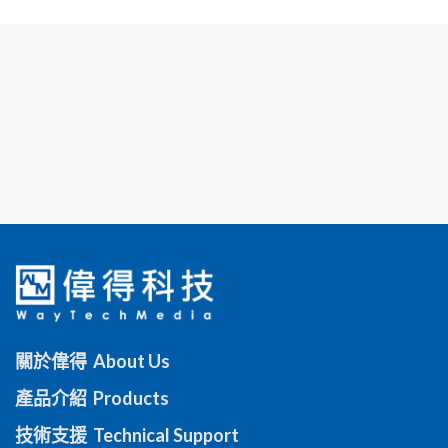
關於偉得 About Us
產品介紹 Products
技術支援 Technical Support