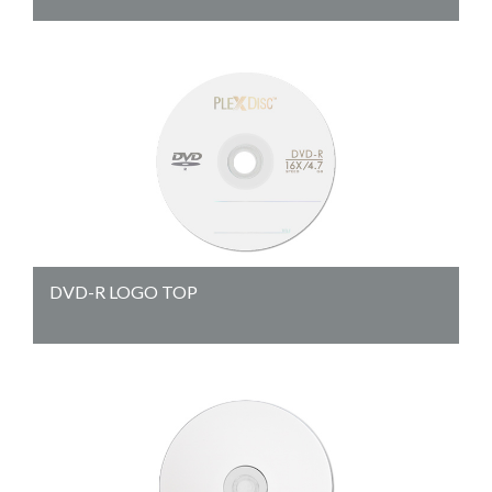
DVD-R LOGO TOP