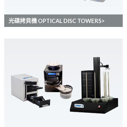
光碟拷貝機 OPTICAL DISC TOWERS>