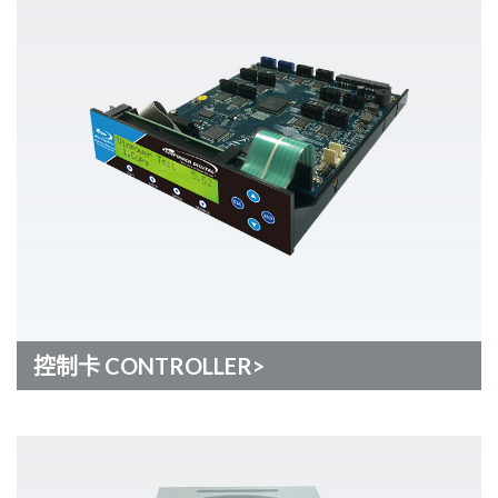
控制卡 CONTROLLER>