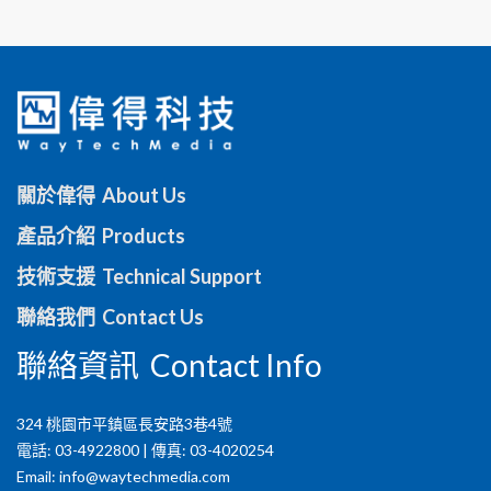
關於偉得 About Us
產品介紹 Products
技術支援 Technical Support
聯絡我們 Contact Us
聯絡資訊 Contact Info
324 桃園市平鎮區長安路3巷4號
電話: 03-4922800 | 傳真: 03-4020254
Email:
info@waytechmedia.com