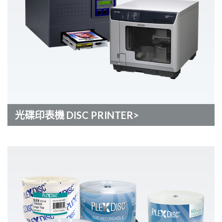
光碟印表機 DISC PRINTER>