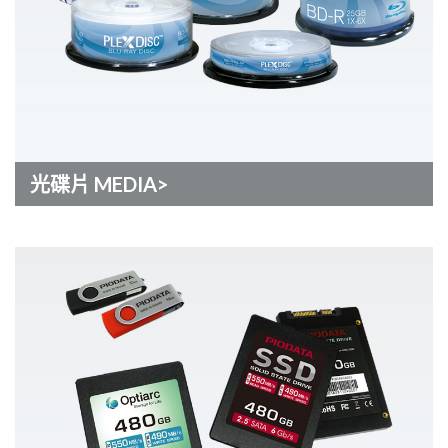
光碟片 MEDIA>