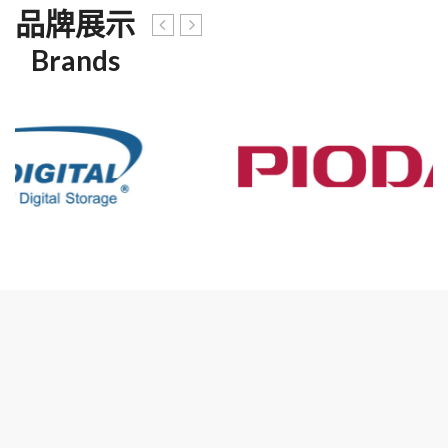
品牌展示
Brands