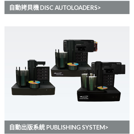
自動拷貝機 DISC AUTOLOADERS>
自動出版系統 PUBLISHING SYSTEM>