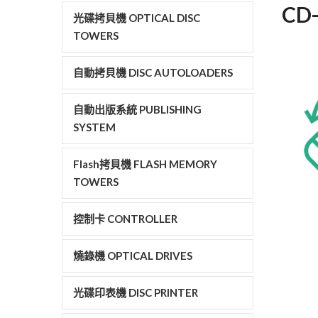
CD-
光碟拷貝機 OPTICAL DISC
TOWERS
自動拷貝機 DISC AUTOLOADERS
自動出版系統 PUBLISHING
SYSTEM
Flash拷貝機 FLASH MEMORY
TOWERS
控制卡 CONTROLLER
燒錄機 OPTICAL DRIVES
光碟印表機 DISC PRINTER