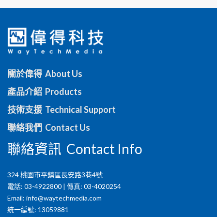
關於偉得 About Us
產品介紹 Products
技術支援 Technical Support
聯絡我們 Contact Us
聯絡資訊 Contact Info
324 桃園市平鎮區長安路3巷4號
電話: 03-4922800 | 傳真: 03-4020254
Email:
info@waytechmedia.com
統一編號: 13059881