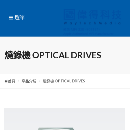
選單
燒錄機 OPTICAL DRIVES
首頁
產品介紹
燒錄機 OPTICAL DRIVES