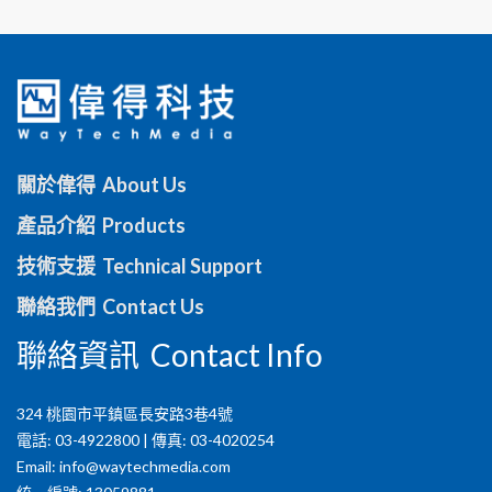
關於偉得 About Us
產品介紹 Products
技術支援 Technical Support
聯絡我們 Contact Us
聯絡資訊 Contact Info
324 桃園市平鎮區長安路3巷4號
電話: 03-4922800 | 傳真: 03-4020254
Email:
info@waytechmedia.com