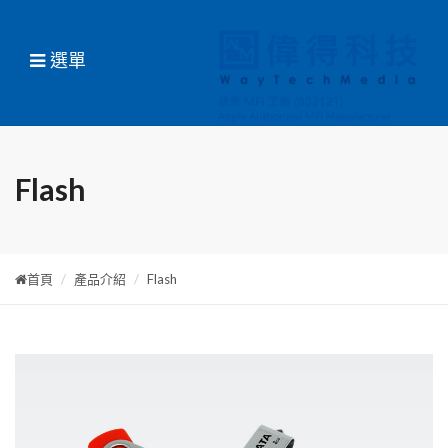
選單
Flash
首頁
產品介紹
Flash