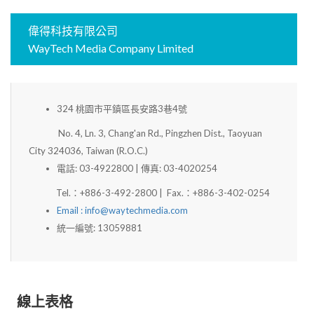
偉得科技有限公司
WayTech Media Company Limited
324 桃園市平鎮區長安路3巷4號
No. 4, Ln. 3, Chang'an Rd., Pingzhen Dist., Taoyuan
City 324036, Taiwan (R.O.C.)
電話: 03-4922800 | 傳真: 03-4020254
Tel.：+886-3-492-2800 | Fax.：+886-3-402-0254
Email :
info@waytechmedia.com
統一編號: 13059881
線上表格