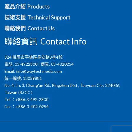
產品介紹 Products
技術支援 Technical Support
聯絡我們 Contact Us
聯絡資訊 Contact Info
324 桃園市平鎮區長安路3巷4號
電話: 03-4922800 | 傳真: 03-4020254
Email:
info@waytechmedia.com
統一編號: 13059881
No. 4, Ln. 3, Chang'an Rd., Pingzhen Dist., Taoyuan City 324036,
Taiwan (R.O.C.)
Tel.：+886-3-492-2800
Fax.：+886-3-402-0254