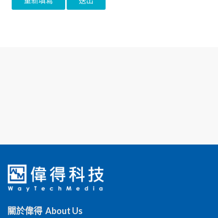
關於偉得 About Us