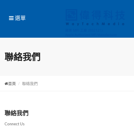
選單
聯絡我們
首頁
聯絡我們
聯絡我們
Connect Us