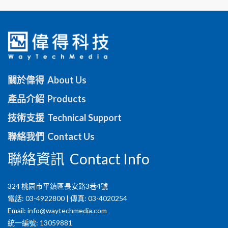
關於偉得 About Us
產品介紹 Products
技術支援 Technical Support
聯絡我們 Contact Us
聯絡資訊 Contact Info
324 桃園市平鎮區長安路3巷4號
電話: 03-4922800 | 傳真: 03-4020254
Email:
info@waytechmedia.com
統一編號: 13059881