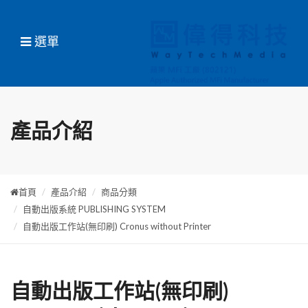
選單
產品介紹
首頁
產品介紹
商品分類
自動出版系統 PUBLISHING SYSTEM
自動出版工作站(無印刷) Cronus without Printer
自動出版工作站(無印刷)