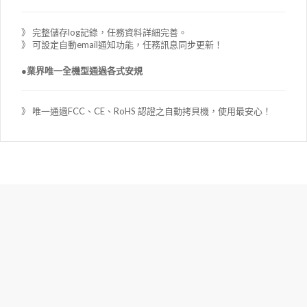
》 完整儲存log記錄，任務資料詳細完善。
》 可設定自動email通知功能，任務訊息同步更新！
●業界唯一全機型通過各式安規
》 唯一通過FCC、CE、RoHS 認證之自動拷貝機，使用最安心！