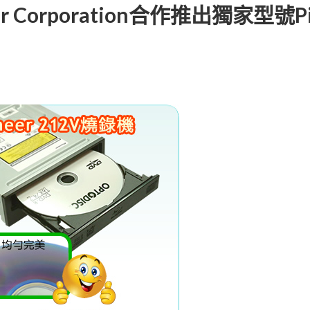
oneer Corporation合作推出獨家型號