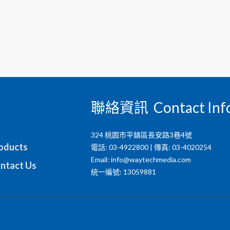
聯絡資訊 Contact Inf
324 桃園市平鎮區長安路3巷4號
ducts
電話: 03-4922800 | 傳真: 03-4020254
Email:
info@waytechmedia.com
tact Us
統一編號: 13059881