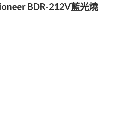
Pioneer BDR-212V藍光燒