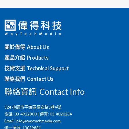
關於偉得 About Us
產品介紹 Products
技術支援 Technical Support
聯絡我們 Contact Us
聯絡資訊 Contact Info
324 桃園市平鎮區長安路3巷4號
電話: 03-4922800 | 傳真: 03-4020254
Email:
info@waytechmedia.com
統一編號: 13059881