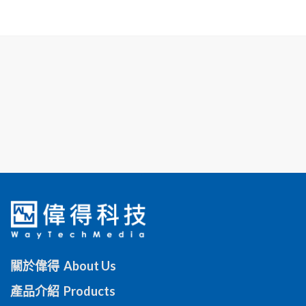
關於偉得 About Us
產品介紹 Products