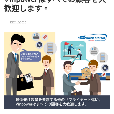
歓迎します。
DEC 10,2020