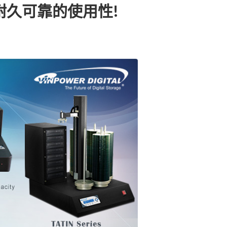
有耐久可靠的使用性!