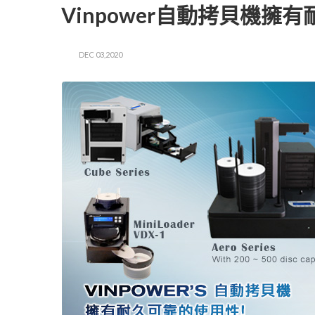
Vinpower自動拷貝機擁
DEC 03,2020