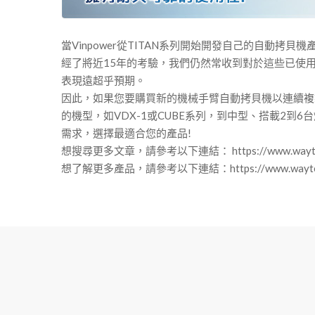
當Vinpower從TITAN系列開始開發自己的自動
經了將近15年的考驗，我們仍然常收到對於這些已使用
表現遠超乎預期。
因此，如果您要購買新的機械手臂自動拷貝機以連續複製CD
的機型，如VDX-1或CUBE系列，到中型、搭載2到6台燒
需求，選擇最適合您的產品!
想搜尋更多文章，請參考以下連結： https://www.waytechme
想了解更多產品，請參考以下連結：https://www.waytechm