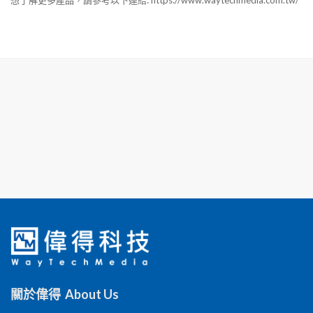
想了解更多產品，請參考以下連結: https://www.waytechmedia.com.tw/
關於偉得 About Us