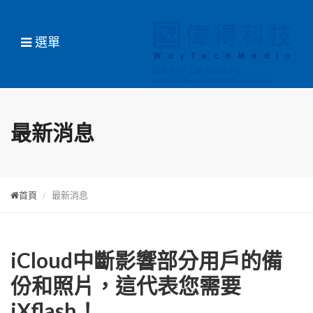
選單
最新消息
首頁
最新消息
iCloud中斷影響部分用戶的備
份和照片，這代表您需要
iXflash！