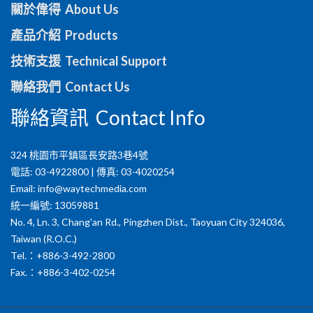
關於偉得 About Us
產品介紹 Products
技術支援 Technical Support
聯絡我們 Contact Us
聯絡資訊 Contact Info
324 桃園市平鎮區長安路3巷4號
電話: 03-4922800 | 傳真: 03-4020254
Email:
info@waytechmedia.com
統一編號: 13059881
No. 4, Ln. 3, Chang'an Rd., Pingzhen Dist., Taoyuan City 324036,
Taiwan (R.O.C.)
Tel.：+886-3-492-2800
Fax.：+886-3-402-0254