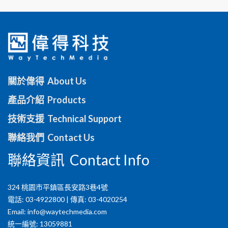
關於偉得 About Us
產品介紹 Products
技術支援 Technical Support
聯絡我們 Contact Us
聯絡資訊 Contact Info
324 桃園市平鎮區長安路3巷4號
電話: 03-4922800 | 傳真: 03-4020254
Email:
info@waytechmedia.com
統一編號: 13059881