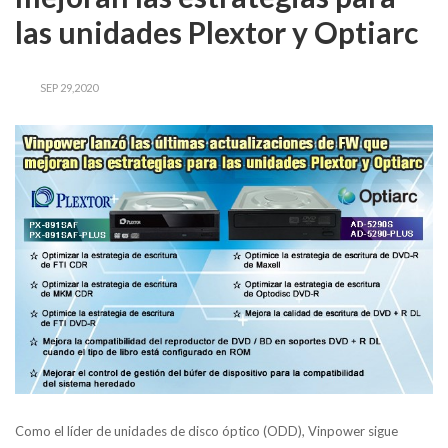
las unidades Plextor y Optiarc
SEP 29,2020
Como el líder de unidades de disco óptico (ODD), Vinpower sigue