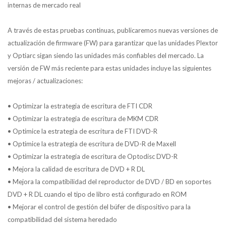
internas de mercado real
A través de estas pruebas continuas, publicaremos nuevas versiones de
actualización de firmware (FW) para garantizar que las unidades Plextor
y Optiarc sigan siendo las unidades más confiables del mercado. La
versión de FW más reciente para estas unidades incluye las siguientes
mejoras / actualizaciones:
• Optimizar la estrategia de escritura de FTI CDR
• Optimizar la estrategia de escritura de MKM CDR
• Optimice la estrategia de escritura de FTI DVD-R
• Optimice la estrategia de escritura de DVD-R de Maxell
• Optimizar la estrategia de escritura de Optodisc DVD-R
• Mejora la calidad de escritura de DVD + R DL
• Mejora la compatibilidad del reproductor de DVD / BD en soportes
DVD + R DL cuando el tipo de libro está configurado en ROM
• Mejorar el control de gestión del búfer de dispositivo para la
compatibilidad del sistema heredado