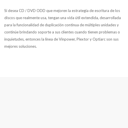
Si desea CD / DVD ODD que mejoren la estrategia de escritura de los
discos que realmente usa, tengan una vida útil extendida, desarrollada
para la funcionalidad de duplicación continua de múltiples unidades y
continúe brindando soporte a sus clientes cuando tienen problemas o
inquietudes, entonces la línea de Vinpower, Plextor y Optiarc son sus
mejores soluciones.