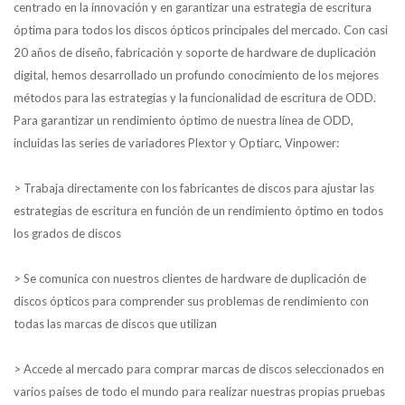
centrado en la innovación y en garantizar una estrategia de escritura
óptima para todos los discos ópticos principales del mercado. Con casi
20 años de diseño, fabricación y soporte de hardware de duplicación
digital, hemos desarrollado un profundo conocimiento de los mejores
métodos para las estrategias y la funcionalidad de escritura de ODD.
Para garantizar un rendimiento óptimo de nuestra línea de ODD,
incluidas las series de variadores Plextor y Optiarc, Vinpower:
> Trabaja directamente con los fabricantes de discos para ajustar las
estrategias de escritura en función de un rendimiento óptimo en todos
los grados de discos
> Se comunica con nuestros clientes de hardware de duplicación de
discos ópticos para comprender sus problemas de rendimiento con
todas las marcas de discos que utilizan
> Accede al mercado para comprar marcas de discos seleccionados en
varios países de todo el mundo para realizar nuestras propias pruebas