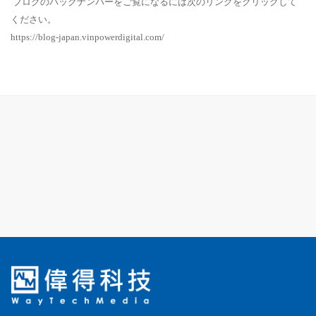
ブログのバックナンバーをご覧になるには次のリンクをクリックして
ください。
https://blog-japan.vinpowerdigital.com/