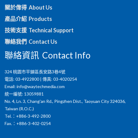
關於偉得 About Us
產品介紹 Products
技術支援 Technical Support
聯絡我們 Contact Us
聯絡資訊 Contact Info
324 桃園市平鎮區長安路3巷4號
電話: 03-4922800 | 傳真: 03-4020254
Email:
info@waytechmedia.com
統一編號: 13059881
No. 4, Ln. 3, Chang'an Rd., Pingzhen Dist., Taoyuan City 324036,
Taiwan (R.O.C.)
Tel.：+886-3-492-2800
Fax.：+886-3-402-0254