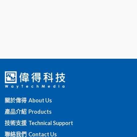
關於偉得 About Us
產品介紹 Products
技術支援 Technical Support
聯絡我們 Contact Us