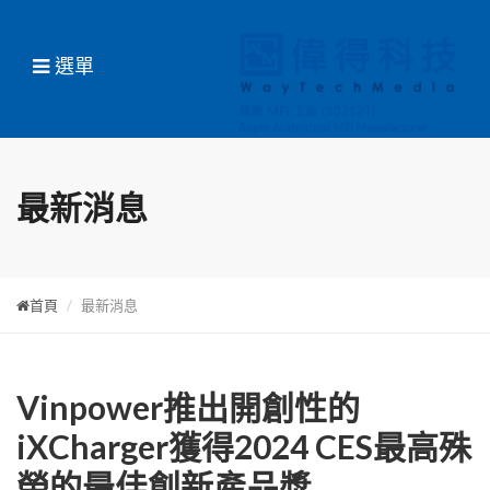
選單
最新消息
首頁
最新消息
Vinpower推出開創性的
iXCharger獲得2024 CES最高殊
榮的最佳創新產品獎