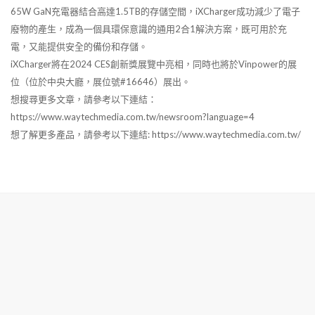
65W GaN充電器結合高達1.5TB的存儲空間，iXCharger成功減少了電子
廢物的產生，成為一個具環保意識的通用2合1解決方案，既可用於充
電，又能提供安全的備份和存儲。
iXCharger將在2024 CES創新獎展覽中亮相，同時也將於Vinpower的展
位（位於中央大廳，展位號#16646）展出。
想搜尋更多文章，請參考以下連結：
https://www.waytechmedia.com.tw/newsroom?language=4
想了解更多產品，請參考以下連結: https://www.waytechmedia.com.tw/