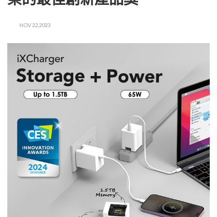
NOV 22,2023