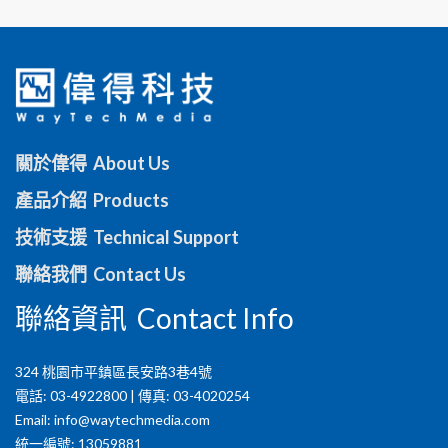
關於偉得 About Us
產品介紹 Products
技術支援 Technical Support
聯絡我們 Contact Us
聯絡資訊 Contact Info
324 桃園市平鎮區長安路3巷4號
電話: 03-4922800 | 傳真: 03-4020254
Email:
info@waytechmedia.com
統一編號: 13059881