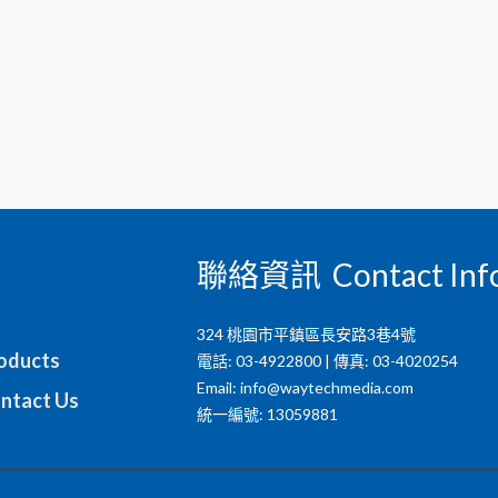
聯絡資訊 Contact Inf
324 桃園市平鎮區長安路3巷4號
ducts
電話: 03-4922800 | 傳真: 03-4020254
Email:
info@waytechmedia.com
tact Us
統一編號: 13059881