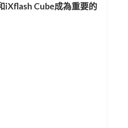
Xflash Cube成為重要的