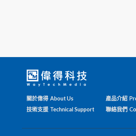
關於偉得 About Us
產品介紹 Pro
技術支援 Technical Support
聯絡我們 Con