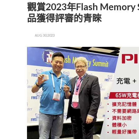
觀賞2023年Flash Mem
品獲得評審的青睞
AUG 30,2023