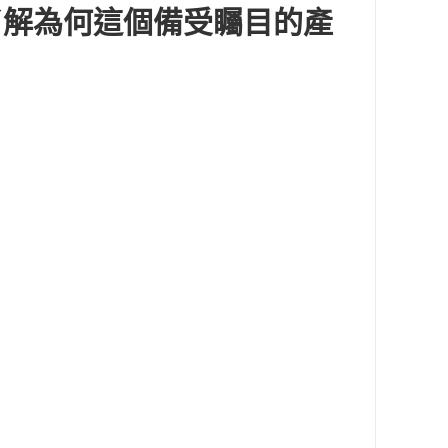
r影片，了解為何這個備受矚目的產