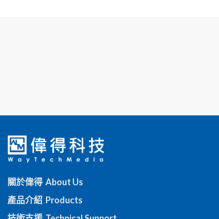
關於偉得 About Us
產品介紹 Products
技術支援 Technical Support