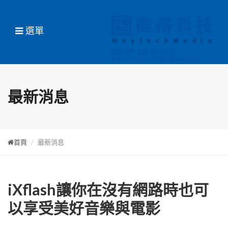
選單
最新消息
首頁
最新消息
iXflash讓你在沒有網路時也可
以享受美好音樂與電影