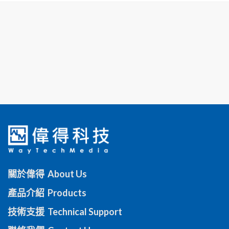
關於偉得 About Us
產品介紹 Products
技術支援 Technical Support