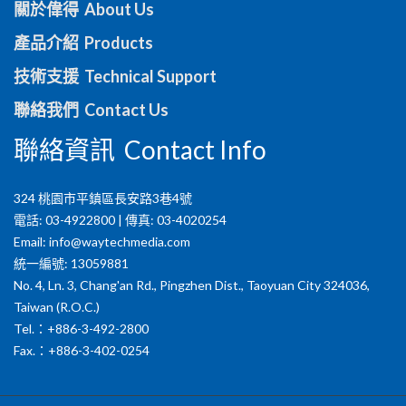
關於偉得 About Us
產品介紹 Products
技術支援 Technical Support
聯絡我們 Contact Us
聯絡資訊 Contact Info
324 桃園市平鎮區長安路3巷4號
電話: 03-4922800 | 傳真: 03-4020254
Email:
info@waytechmedia.com
統一編號: 13059881
No. 4, Ln. 3, Chang'an Rd., Pingzhen Dist., Taoyuan City 324036,
Taiwan (R.O.C.)
Tel.：+886-3-492-2800
Fax.：+886-3-402-0254