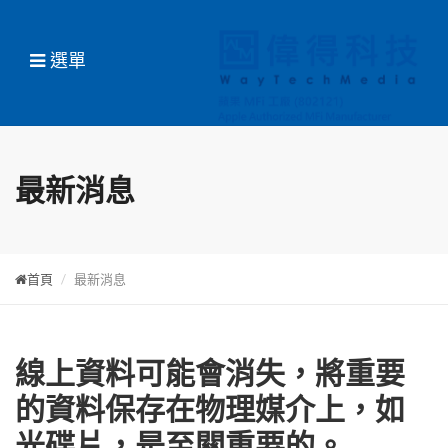
選單
最新消息
首頁
最新消息
線上資料可能會消失，將重要
的資料保存在物理媒介上，如
光碟片，是至關重要的。