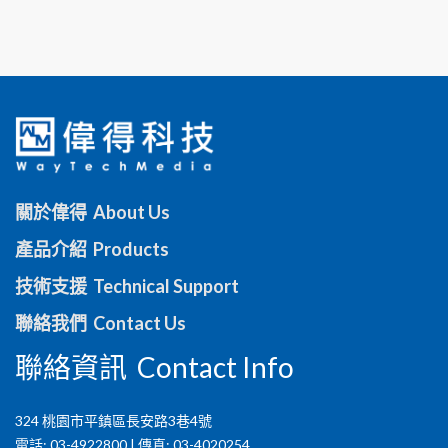
關於偉得 About Us
產品介紹 Products
技術支援 Technical Support
聯絡我們 Contact Us
聯絡資訊 Contact Info
324 桃園市平鎮區長安路3巷4號
電話: 03-4922800 | 傳真: 03-4020254