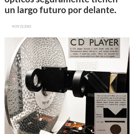
un largo futuro por delante.
NOV 22,2022