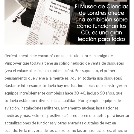
Recientemente me encontré con un artículo sobre un amigo de
Vinpower que todavía tiene un sólido negocio de venta de disquetes
(vea el enlace al artículo a continuación). Por supuesto, el primer
pensamiento que viene a la mente es, ¿quién todavía usa disquetes?
Bastante interesante, todavía hay muchas industrias que construyeron
equipos increíblemente complejos hace 30, 40, incluso 50 años, que
todavía están operativos en la actualidad. Por ejemplo, equipos de
aviación, instalaciones militares, armamento nuclear, instalaciones
médicas y más. Estos dispositivos aún requieren disquetes para insertar
actualizaciones de funciones y otras entradas digitales de vez en
cuando. En la mayoría de los casos, como las armas nucleares, el hecho