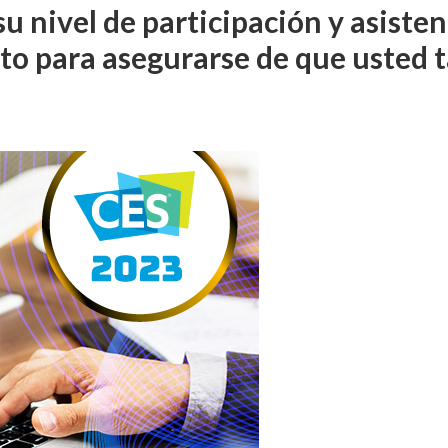
u nivel de participación y asisten
rto para asegurarse de que usted t