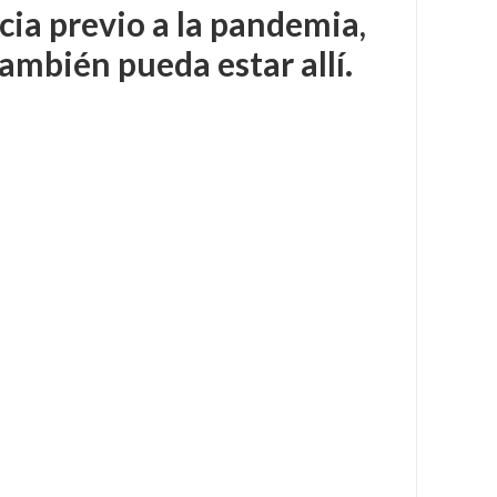
cia previo a la pandemia,
ambién pueda estar allí.