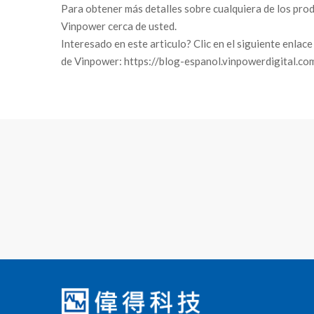
Para obtener más detalles sobre cualquiera de los pro
Vinpower cerca de usted.
Interesado en este articulo? Clic en el siguiente enlac
de Vinpower: https://blog-espanol.vinpowerdigital.co