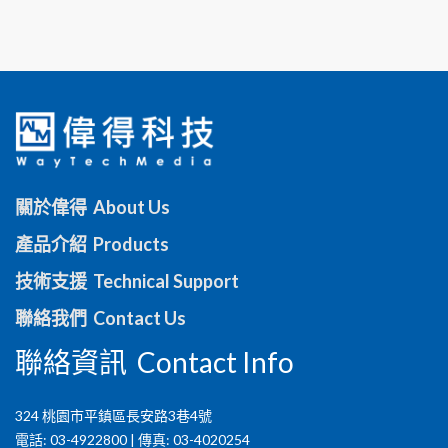
關於偉得 About Us
產品介紹 Products
技術支援 Technical Support
聯絡我們 Contact Us
聯絡資訊 Contact Info
324 桃園市平鎮區長安路3巷4號
電話: 03-4922800 | 傳真: 03-4020254