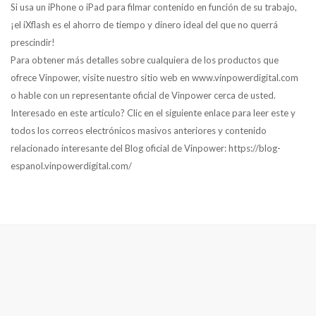
Si usa un iPhone o iPad para filmar contenido en función de su trabajo,
¡el iXflash es el ahorro de tiempo y dinero ideal del que no querrá
prescindir!
Para obtener más detalles sobre cualquiera de los productos que
ofrece Vinpower, visite nuestro sitio web en www.vinpowerdigital.com
o hable con un representante oficial de Vinpower cerca de usted.
Interesado en este articulo? Clic en el siguiente enlace para leer este y
todos los correos electrónicos masivos anteriores y contenido
relacionado interesante del Blog oficial de Vinpower: https://blog-
espanol.vinpowerdigital.com/