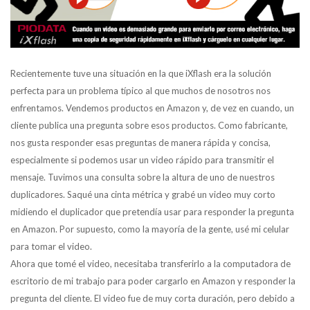
Recientemente tuve una situación en la que iXflash era la solución
perfecta para un problema típico al que muchos de nosotros nos
enfrentamos. Vendemos productos en Amazon y, de vez en cuando, un
cliente publica una pregunta sobre esos productos. Como fabricante,
nos gusta responder esas preguntas de manera rápida y concisa,
especialmente si podemos usar un video rápido para transmitir el
mensaje. Tuvimos una consulta sobre la altura de uno de nuestros
duplicadores. Saqué una cinta métrica y grabé un video muy corto
midiendo el duplicador que pretendía usar para responder la pregunta
en Amazon. Por supuesto, como la mayoría de la gente, usé mi celular
para tomar el video.
Ahora que tomé el video, necesitaba transferirlo a la computadora de
escritorio de mi trabajo para poder cargarlo en Amazon y responder la
pregunta del cliente. El video fue de muy corta duración, pero debido a