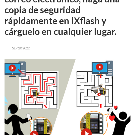
copia de seguridad
rápidamente en iXflash y
cárguelo en cualquier lugar.
SEP 20,2022