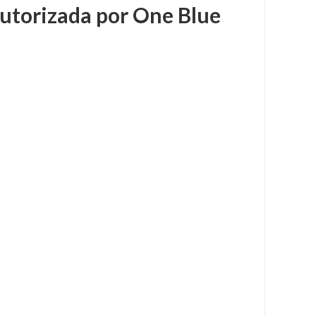
autorizada por One Blue