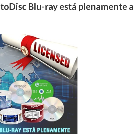
toDisc Blu-ray está plenamente 