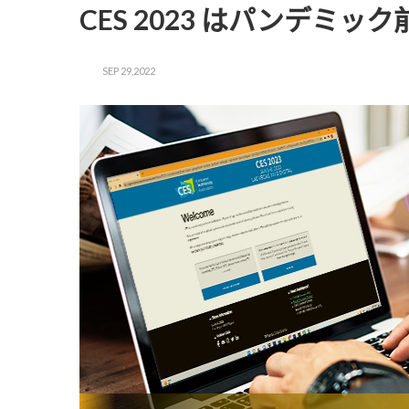
CES 2023 はパンデ
SEP 29,2022