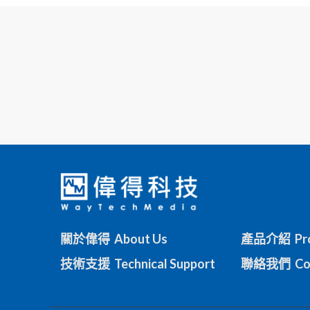
關於偉得 About Us
產品介紹 Pro
技術支援 Technical Support
聯絡我們 Con