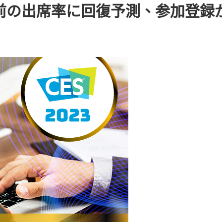
ミック前の出席率に回復予測、参加登