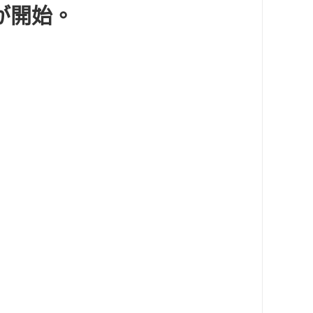
録が開始。