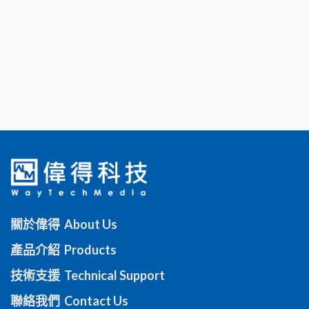
關於偉得 About Us
產品介紹 Products
技術支援 Technical Support
聯絡我們 Contact Us