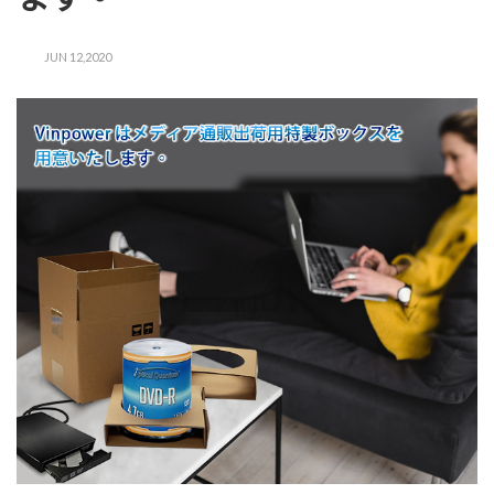
JUN 12,2020