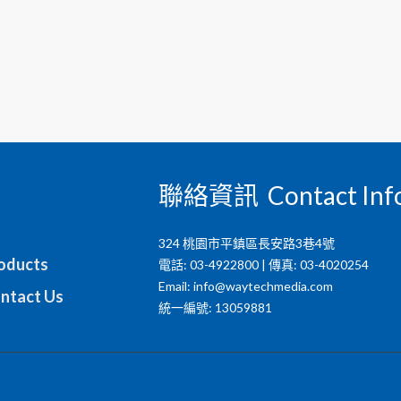
聯絡資訊 Contact Inf
324 桃園市平鎮區長安路3巷4號
ducts
電話: 03-4922800 | 傳真: 03-4020254
Email:
info@waytechmedia.com
tact Us
統一編號: 13059881