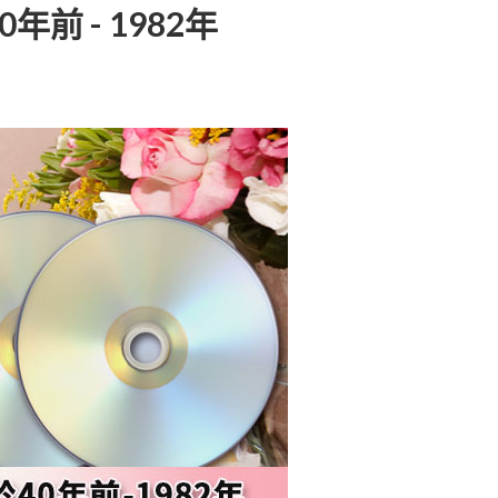
前 - 1982年