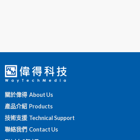
關於偉得 About Us
產品介紹 Products
技術支援 Technical Support
聯絡我們 Contact Us