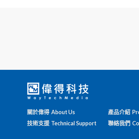
關於偉得 About Us
產品介紹 Pro
技術支援 Technical Support
聯絡我們 Con