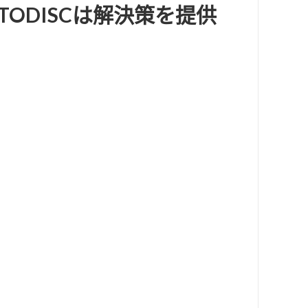
ODISCは解決策を提供