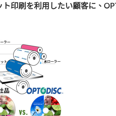
ト印刷を利用したい顧客に、OPT