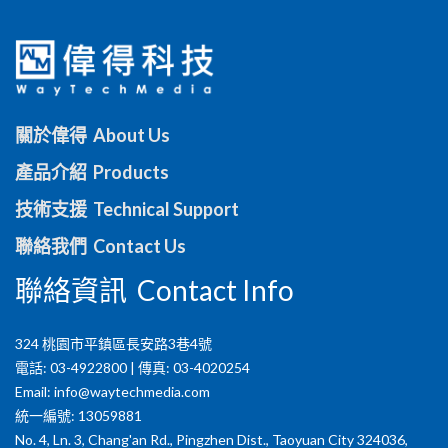
關於偉得 About Us
產品介紹 Products
技術支援 Technical Support
聯絡我們 Contact Us
聯絡資訊 Contact Info
324 桃園市平鎮區長安路3巷4號
電話: 03-4922800 | 傳真: 03-4020254
Email:
info@waytechmedia.com
統一編號: 13059881
No. 4, Ln. 3, Chang'an Rd., Pingzhen Dist., Taoyuan City 324036,