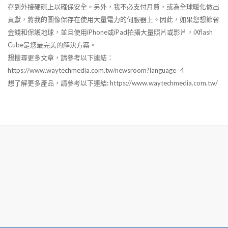
存到外接硬碟上以確保安全。另外，我不必支付月費，或為全球暖化做出
貢獻，將我的圖像保存在使用大量電力的伺服器上。因此，如果您想節省
金錢和保護地球，並且使用iPhone或iPad拍攝大量照片或影片，iXflash
Cube是您最完美的解決方案。
想搜尋更多文章，請參考以下連結：
https://www.waytechmedia.com.tw/newsroom?language=4
想了解更多產品，請參考以下連結: https://www.waytechmedia.com.tw/