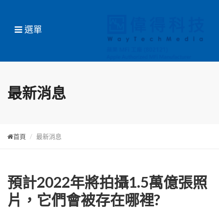
選單
最新消息
首頁
最新消息
預計2022年將拍攝1.5萬億張照
片，它們會被存在哪裡?