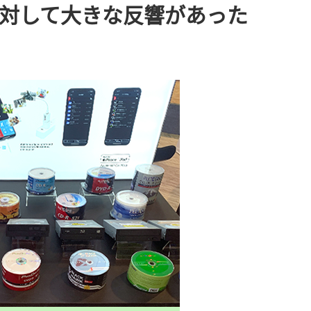
クに対して大きな反響があった