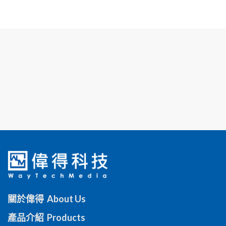
關於偉得 About Us
產品介紹 Products