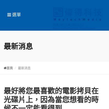
選單
最新消息
首頁
最新消息
最好將您最喜歡的電影拷貝在
光碟片上，因為當您想看的時
候不一定能看得到