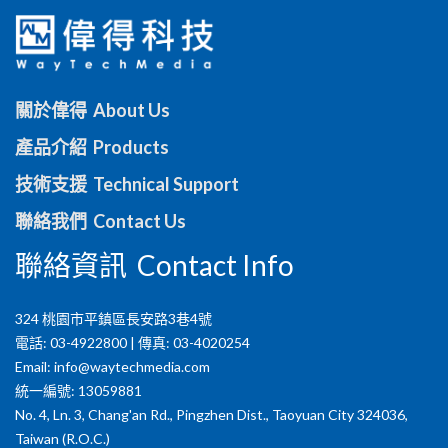
關於偉得 About Us
產品介紹 Products
技術支援 Technical Support
聯絡我們 Contact Us
聯絡資訊 Contact Info
324 桃園市平鎮區長安路3巷4號
電話: 03-4922800 | 傳真: 03-4020254
Email:
info@waytechmedia.com
統一編號: 13059881
No. 4, Ln. 3, Chang'an Rd., Pingzhen Dist., Taoyuan City 324036,
Taiwan (R.O.C.)