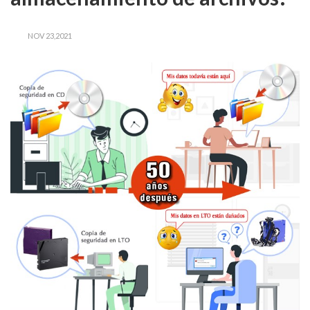
NOV 23,2021