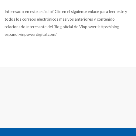
Interesado en este articulo? Clic en el siguiente enlace para leer este y
todos los correos electrónicos masivos anteriores y contenido
relacionado interesante del Blog oficial de Vinpower: https://blog-
espanol.vinpowerdigital.com/