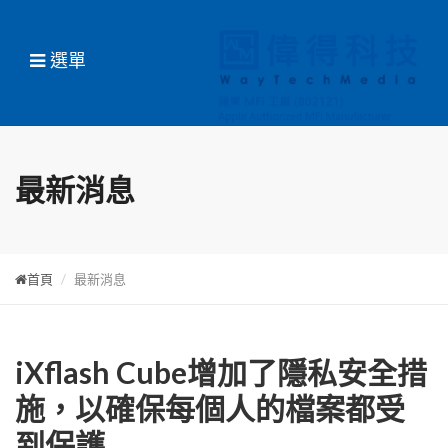
選單
最新消息
首頁
最新消息
iXflash Cube增加了隱私安全措
施，以確保每個人的檔案都受
到保護