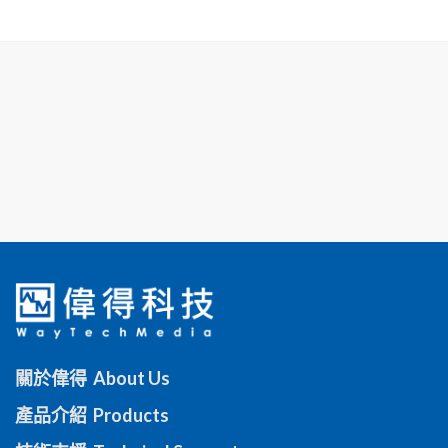
關於偉得 About Us
產品介紹 Products