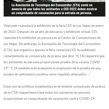
Vinpower reanudará la exhibición en la feria CES en Las Vegas en enero
de 2022. Después de un año de descanso y exhibición virtual, CES
reanudará la exhibición en persona en el Centro de Convenciones de
Las Vegas. Sin embargo, la Asociación de Tecnología del Consumidor
(CTA), que organiza y ejecuta la feria comercial CES, ha publicado
recientemente un comunicado de prensa que dice: "(CTA) requerirá que
los asistentes en persona proporcionen prueba de la vacuna COVID-
19". "CTA también está evaluando la aceptación de la prueba de una
prueba de anticuerpos positiva como requisito alternativo ..."
Estas son las políticas establecidas en el reciente comunicado de prensa
de la CTA: requeriremos que todos los asistentes en persona
proporcionen un comprobante de vacunación contra COVID-19