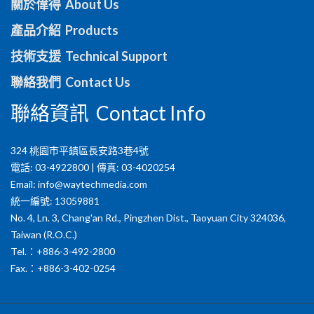
關於偉得 About Us
產品介紹 Products
技術支援 Technical Support
聯絡我們 Contact Us
聯絡資訊 Contact Info
324 桃園市平鎮區長安路3巷4號
電話: 03-4922800 | 傳真: 03-4020254
Email:
info@waytechmedia.com
統一編號: 13059881
No. 4, Ln. 3, Chang'an Rd., Pingzhen Dist., Taoyuan City 324036,
Taiwan (R.O.C.)
Tel.：+886-3-492-2800
Fax.：+886-3-402-0254