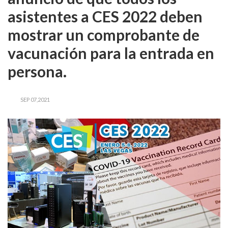
asistentes a CES 2022 deben
mostrar un comprobante de
vacunación para la entrada en
persona.
SEP 07,2021