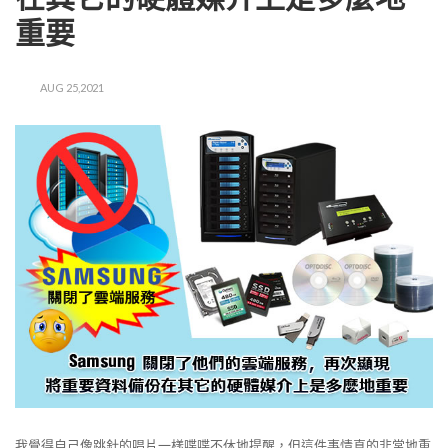
重要
AUG 25,2021
我覺得自己像跳針的唱片一樣喋喋不休地提醒，但這件事情真的非常地重