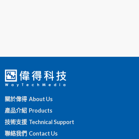
關於偉得 About Us
產品介紹 Products
技術支援 Technical Support
聯絡我們 Contact Us