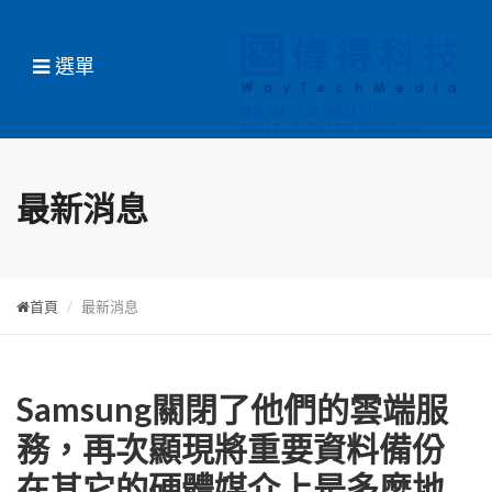
選單
最新消息
首頁
最新消息
Samsung關閉了他們的雲端服
務，再次顯現將重要資料備份
在其它的硬體媒介上是多麼地