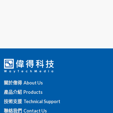
關於偉得 About Us
產品介紹 Products
技術支援 Technical Support
聯絡我們 Contact Us