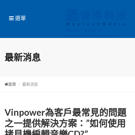
選單
最新消息
首頁
最新消息
Vinpower為客戶最常見的問題
之一提供解決方案：”如何使用
拷貝機編輯音樂CD?”