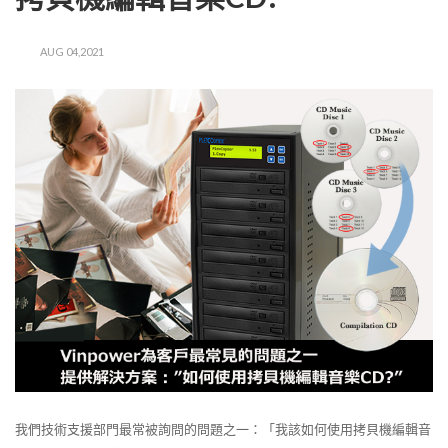
AUG 04,2021
我們技術支援部門最常被詢問的問題之一：「我該如何使用拷貝機編輯音