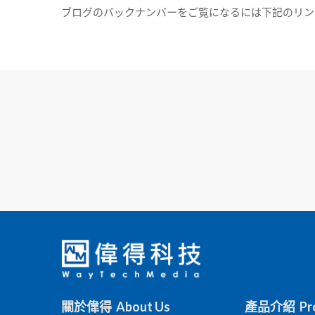
ブログのバックナンバーをご覧になるには下記のリンクをクリックしてく
關於偉得 About Us
產品介紹 Pro