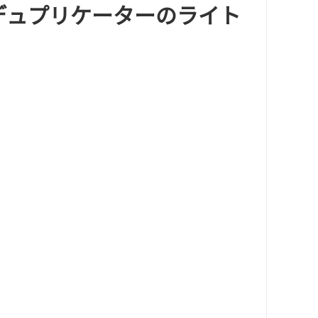
Bデュプリケーターのライト