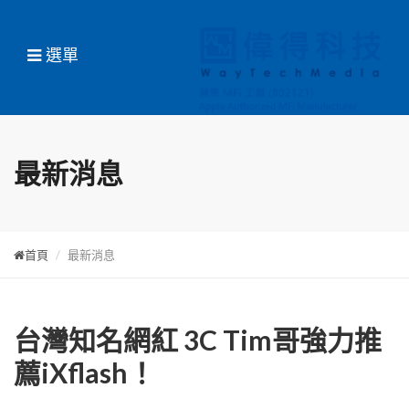
選單
最新消息
首頁
最新消息
台灣知名網紅 3C Tim哥強力推
薦iXflash！