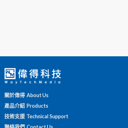
關於偉得 About Us
產品介紹 Products
技術支援 Technical Support
聯絡我們 Contact Us