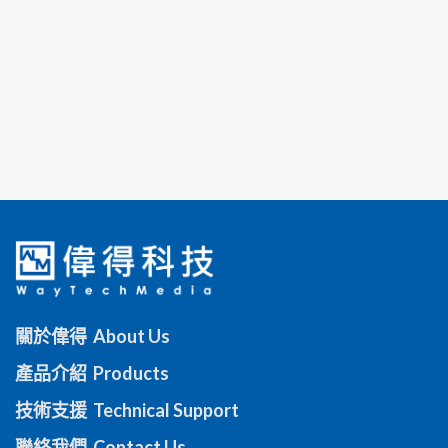
關於偉得 About Us
產品介紹 Products
技術支援 Technical Support
聯絡我們 Contact Us