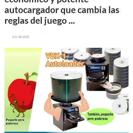
autocargador que cambia las
reglas del juego ...
JUL 06,2021