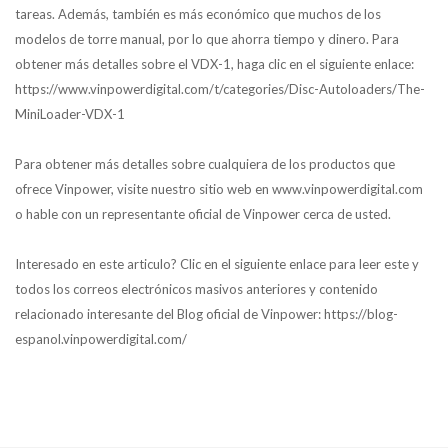
tareas. Además, también es más económico que muchos de los
modelos de torre manual, por lo que ahorra tiempo y dinero. Para
obtener más detalles sobre el VDX-1, haga clic en el siguiente enlace:
https://www.vinpowerdigital.com/t/categories/Disc-Autoloaders/The-
MiniLoader-VDX-1
Para obtener más detalles sobre cualquiera de los productos que
ofrece Vinpower, visite nuestro sitio web en www.vinpowerdigital.com
o hable con un representante oficial de Vinpower cerca de usted.
Interesado en este articulo? Clic en el siguiente enlace para leer este y
todos los correos electrónicos masivos anteriores y contenido
relacionado interesante del Blog oficial de Vinpower: https://blog-
espanol.vinpowerdigital.com/