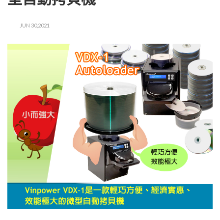
JUN 30,2021