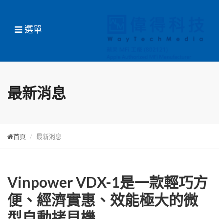
選單
最新消息
首頁
最新消息
Vinpower VDX-1是一款輕巧方
便、經濟實惠、效能極大的微
型自動拷貝機