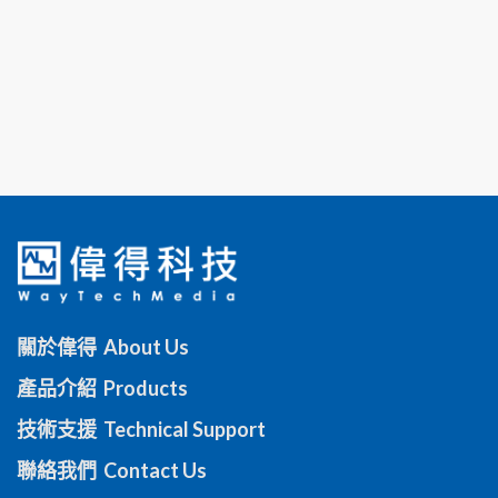
關於偉得 About Us
產品介紹 Products
技術支援 Technical Support
聯絡我們 Contact Us