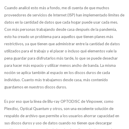
Cuando analicé esto más a fondo, me di cuenta de que muchos
proveedores de servicios de Internet (ISP) han implementado límites de
datos en la cantidad de datos que cada hogar puede usar cada mes.
Con más personas trabajando desde casa después de la pandemia,
esto ha creado un problema para aquellos que tienen planes más
restrictivos, ya que tienen que administrar entre la cantidad de datos
utilizados para el trabajo y el placer o incluso qué elementos vale la
pena guardar para disfrutarlos más tarde, lo que se puede desechar
para hacer más espacio y utilizar menos ancho de banda. La misma
noción se aplica también al espacio en los discos duros de cada
individuo. Cuanto más trabajamos desde casa, más contenido
guardamos en nuestros discos duros.
Es por eso que la línea de Blu-ray OPTODISC de Vinpower, como
Plexdisc, Optical Quantum y otros, son una excelente solución de
respaldo de archivo que permite a los usuarios ahorrar capacidad en
sus discos duros y uso de datos cuando no tienen que descargar