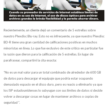
Recientemente, un cliente dejó un comentario de 5 estrellas sobre
nuestro Plexdisc Blu-ray. Esto no es infrecuente, ya que nuestro Plexdisc
BD-R tiene una gran cantidad de calificaciones positivas en muchos
minoristas en línea. Lo que fue exclusivo de este crítico en particular fue
la razón que dieron para la calificación de 5 estrellas. En lugar de
parafrasear, compartiré la cita exacta:
“No es un mal valor para un total combinado de alrededor de 600 GB
de datos para descargar el equipaje que podría estar ocupando
demasiado espacio en el disco duro, pero es reacio a eliminarlo ya que
los ISP estadounidenses lo subyugan con sus límites de datos si decide
volver a descargar cosas en lugar de mantener archivos o copias de
seguridad ”.