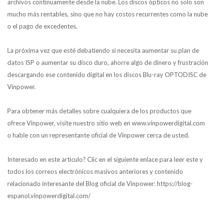
archivos continuamente desde la nube. Los discos ópticos no solo son
mucho más rentables, sino que no hay costos recurrentes como la nube
o el pago de excedentes.
La próxima vez que esté debatiendo si necesita aumentar su plan de
datos ISP o aumentar su disco duro, ahorre algo de dinero y frustración
descargando ese contenido digital en los discos Blu-ray OPTODISC de
Vinpower.
Para obtener más detalles sobre cualquiera de los productos que
ofrece Vinpower, visite nuestro sitio web en www.vinpowerdigital.com
o hable con un representante oficial de Vinpower cerca de usted.
Interesado en este articulo? Clic en el siguiente enlace para leer este y
todos los correos electrónicos masivos anteriores y contenido
relacionado interesante del Blog oficial de Vinpower: https://blog-
espanol.vinpowerdigital.com/