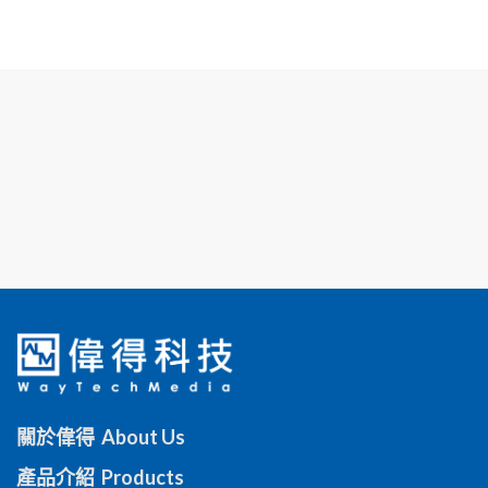
關於偉得 About Us
產品介紹 Products