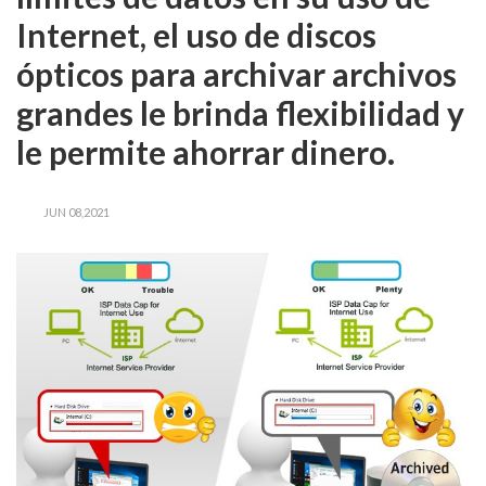
Internet, el uso de discos
ópticos para archivar archivos
grandes le brinda flexibilidad y
le permite ahorrar dinero.
JUN 08,2021