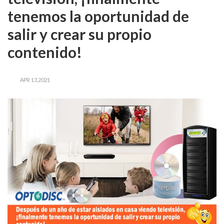
tenemos la oportunidad de
salir y crear su propio
contenido!
APR 13,2021