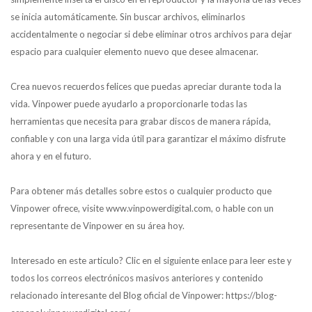
se inicia automáticamente. Sin buscar archivos, eliminarlos
accidentalmente o negociar si debe eliminar otros archivos para dejar
espacio para cualquier elemento nuevo que desee almacenar.
Crea nuevos recuerdos felices que puedas apreciar durante toda la
vida. Vinpower puede ayudarlo a proporcionarle todas las
herramientas que necesita para grabar discos de manera rápida,
confiable y con una larga vida útil para garantizar el máximo disfrute
ahora y en el futuro.
Para obtener más detalles sobre estos o cualquier producto que
Vinpower ofrece, visite www.vinpowerdigital.com, o hable con un
representante de Vinpower en su área hoy.
Interesado en este articulo? Clic en el siguiente enlace para leer este y
todos los correos electrónicos masivos anteriores y contenido
relacionado interesante del Blog oficial de Vinpower: https://blog-