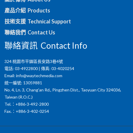
產品介紹 Products
技術支援 Technical Support
聯絡我們 Contact Us
聯絡資訊 Contact Info
324 桃園市平鎮區長安路3巷4號
電話: 03-4922800 | 傳真: 03-4020254
Email:
info@waytechmedia.com
統一編號: 13059881
No. 4, Ln. 3, Chang'an Rd., Pingzhen Dist., Taoyuan City 324036,
Taiwan (R.O.C.)
Tel.：+886-3-492-2800
Fax.：+886-3-402-0254