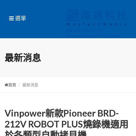
選單
最新消息
首頁
最新消息
Vinpower新款Pioneer BRD-
212V ROBOT PLUS燒錄機適用
於各類型自動拷貝機