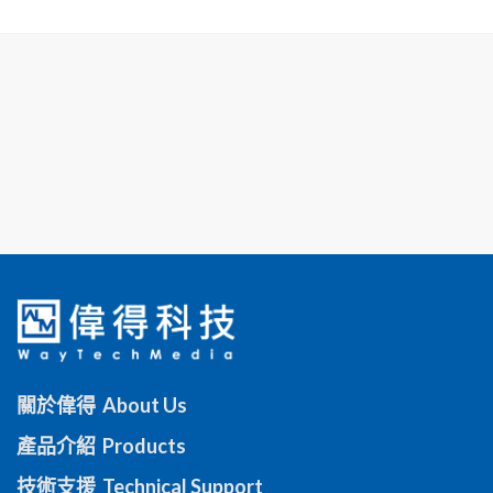
關於偉得 About Us
產品介紹 Products
技術支援 Technical Support