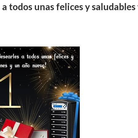
a todos unas felices y saludables