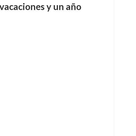
 vacaciones y un año